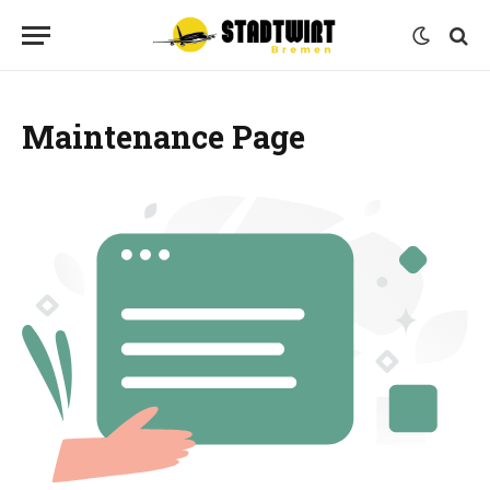
Maintenance Page