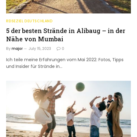
REISEZIEL DEUTSCHLAND
5 der besten Strände in Alibaug – in der
Nähe von Mumbai
By
major
July 15, 2023
0
Ich teile meine Erfahrungen vom Mai 2022: Fotos, Tipps
und Insider für Strände in…