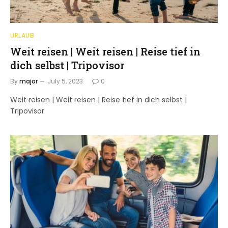
URLAUB
Weit reisen | Weit reisen | Reise tief in
dich selbst | Tripovisor
By
major
July 5, 2023
0
Weit reisen | Weit reisen | Reise tief in dich selbst |
Tripovisor