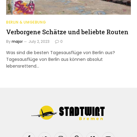
BERLIN & UMGEBUNG
Verborgene Schätze und beliebte Routen
By
major
July 2, 2023
0
Was sind die besten Tagesausflüge von Berlin aus?
Tagesausflüge von Berlin aus können absolut
lebensrettend…